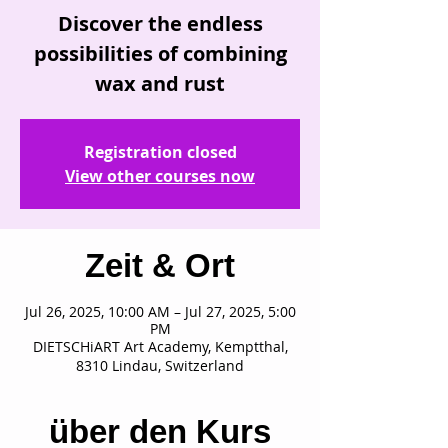
Discover the endless
possibilities of combining
Registration closed
View other courses now
Zeit & Ort
Jul 26, 2025, 10:00 AM – Jul 27, 2025, 5:00
PM
DIETSCHiART Art Academy, Kemptthal,
8310 Lindau, Switzerland
über den Kurs