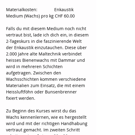
Materialkosten:		Enkaustik 
Medium (Wachs) pro kg CHF 60.00
Falls du mit diesem Medium noch nicht 
vertraut bist, lade ich dich ein, in diesem 
2-Tageskurs in die faszinierende Welt 
der Enkaustik einzutauchen. Diese über 
2.000 Jahre alte Maltechnik verbindet 
heisses Bienenwachs mit Dammar und 
wird in mehreren Schichten 
aufgetragen. Zwischen den 
Wachsschichten kommen verschiedene 
Materialien zum Einsatz, die mit einem 
Heissluftföhn oder Bunsenbrenner 
fixiert werden.
Zu Beginn des Kurses wirst du das 
Wachs kennenlernen, wie es hergestellt 
wird und mit der richtigen Handhabung 
vertraut gemacht. Im zweiten Schritt 