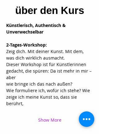
über den Kurs
Künstlerisch, Authentisch & 
Unverwechselbar
2-Tages-Workshop:
Zeig dich. Mit deiner Kunst. Mit dem, 
was dich wirklich ausmacht. 
Dieser Workshop ist für Künstlerinnen 
gedacht, die spüren: Da ist mehr in mir – 
aber 
wie bringe ich das nach außen? 
Wie formuliere ich, wofür ich stehe? Wie 
zeige ich meine Kunst so, dass sie 
berührt, 
Show More