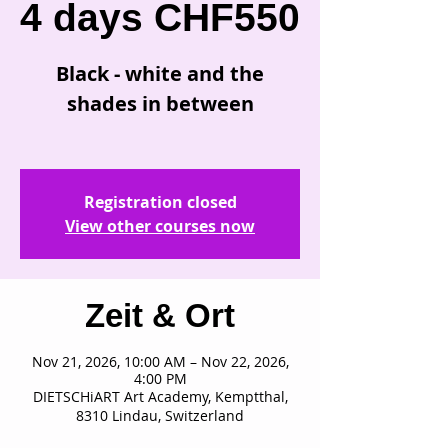
4 days CHF550
Black - white and the
shades in between
Registration closed
View other courses now
Zeit & Ort
Nov 21, 2026, 10:00 AM – Nov 22, 2026,
4:00 PM
DIETSCHiART Art Academy, Kemptthal,
8310 Lindau, Switzerland