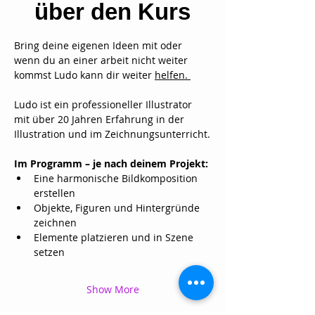
über den Kurs
Bring deine eigenen Ideen mit oder 
wenn du an einer arbeit nicht weiter 
kommst Ludo kann dir weiter 
helfen. 
Ludo ist ein professioneller Illustrator 
mit über 20 Jahren Erfahrung in der 
Illustration und im Zeichnungsunterricht.
Im Programm – je nach deinem Projekt:
Eine harmonische Bildkomposition 
erstellen
Objekte, Figuren und Hintergründe 
zeichnen
Elemente platzieren und in Szene 
setzen
Show More