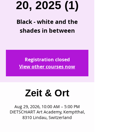
20, 2025 (1)
Black - white and the
shades in between
Registration closed
View other courses now
Zeit & Ort
Aug 29, 2026, 10:00 AM – 5:00 PM
DIETSCHiART Art Academy, Kemptthal,
8310 Lindau, Switzerland