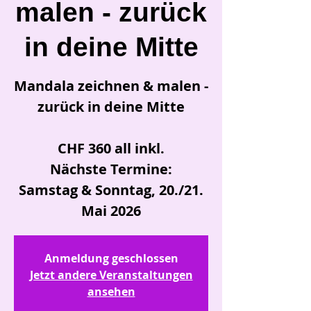
malen - zurück
in deine Mitte
Mandala zeichnen & malen -
zurück in deine Mitte
CHF 360 all inkl.
Nächste Termine:
Samstag & Sonntag, 20./21.
Mai 2026
Anmeldung geschlossen
Jetzt andere Veranstaltungen
ansehen