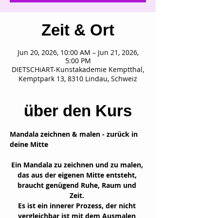
Zeit & Ort
Jun 20, 2026, 10:00 AM – Jun 21, 2026,
5:00 PM
DIETSCHiART-Kunstakademie Kemptthal,
Kemptpark 13, 8310 Lindau, Schweiz
über den Kurs
Mandala zeichnen & malen - zurück in 
deine Mitte
Ein Mandala zu zeichnen und zu malen, 
das aus der eigenen Mitte entsteht, 
braucht genügend Ruhe, Raum und 
Zeit. 
Es ist ein innerer Prozess, der nicht 
vergleichbar ist mit dem Ausmalen 