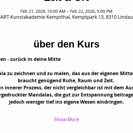
Feb 21, 2026, 10:00 AM – Feb 22, 2026, 5:00 PM
ART-Kunstakademie Kemptthal, Kemptpark 13, 8310 Lindau
über den Kurs
n - zurück in deine Mitte
la zu zeichnen und zu malen, das aus der eigenen Mitte 
braucht genügend Ruhe, Raum und Zeit. 
ein innerer Prozess, der nicht vergleichbar ist mit dem A
rgedruckter Mandalas, die gut zur Entspannung beitrage
jedoch weniger tief ins eigene Wesen eindringen.
Show More