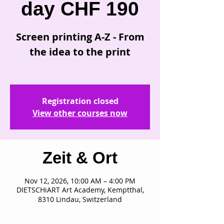
day CHF 190
Screen printing A-Z - From
the idea to the print
Registration closed
View other courses now
Zeit & Ort
Nov 12, 2026, 10:00 AM – 4:00 PM
DIETSCHiART Art Academy, Kemptthal,
8310 Lindau, Switzerland