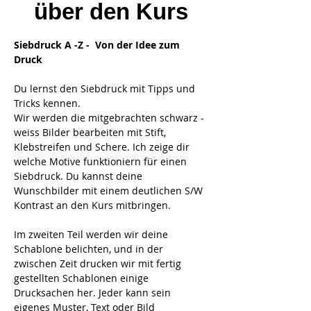
über den Kurs
Siebdruck A -Z -  Von der Idee zum 
Druck
Du lernst den Siebdruck mit Tipps und 
Tricks kennen.
Wir werden die mitgebrachten schwarz - 
weiss Bilder bearbeiten mit Stift, 
Klebstreifen und Schere. Ich zeige dir 
welche Motive funktioniern für einen 
Siebdruck. Du kannst deine 
Wunschbilder mit einem deutlichen S/W 
Kontrast an den Kurs mitbringen.
Im zweiten Teil werden wir deine 
Schablone belichten, und in der 
zwischen Zeit drucken wir mit fertig 
gestellten Schablonen einige 
Drucksachen her. Jeder kann sein 
eigenes Muster, Text oder Bild 