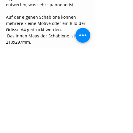
entwerfen, was sehr spannend ist.
Auf der eigenen Schablone können 
mehrere kleine Motive oder ein Bild der 
Grösse A4 gedruckt werden.
 Das innen Maas der Schablone ist 
210x297mm.
Show More
Share this event