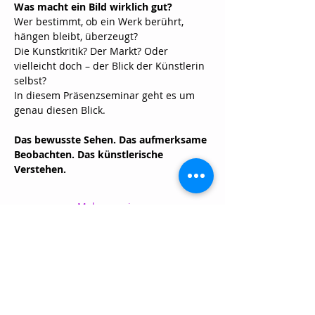
Was macht ein Bild wirklich gut?
Wer bestimmt, ob ein Werk berührt, 
hängen bleibt, überzeugt?
Die Kunstkritik? Der Markt? Oder 
vielleicht doch – der Blick der Künstlerin 
selbst?
In diesem Präsenzseminar geht es um 
genau diesen Blick.
Das bewusste Sehen. Das aufmerksame 
Beobachten. Das künstlerische 
Verstehen.
Mehr anzeigen
Diese