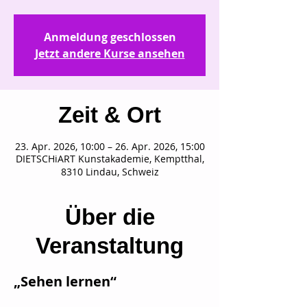
Anmeldung geschlossen
Jetzt andere Kurse ansehen
Zeit & Ort
23. Apr. 2026, 10:00 – 26. Apr. 2026, 15:00
DIETSCHiART Kunstakademie, Kemptthal,
8310 Lindau, Schweiz
Über die
Veranstaltung
„Sehen lernen“ 