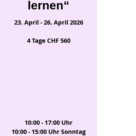
lernen“
23. April - 26. April 2026
4 Tage CHF 560
10:00 - 17:00 Uhr
10:00 - 15:00 Uhr Sonntag