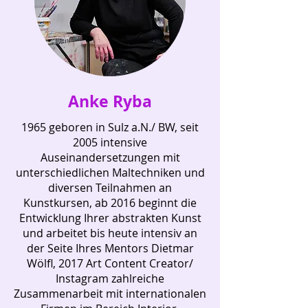
Anke Ryba
1965 geboren in Sulz a.N./ BW, seit
2005 intensive
Auseinandersetzungen mit
unterschiedlichen Maltechniken und
diversen Teilnahmen an
Kunstkursen, ab 2016 beginnt die
Entwicklung Ihrer abstrakten Kunst
und arbeitet bis heute intensiv an
der Seite Ihres Mentors Dietmar
Wölfl, 2017 Art Content Creator/
Instagram zahlreiche
Zusammenarbeit mit internationalen