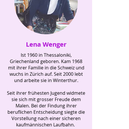
Lena Wenger
Ist 1960 in Thessaloniki,
Griechenland geboren. Kam 1968
mit ihrer Familie in die Schweiz und
wuchs in Zürich auf. Seit 2000 lebt
und arbeite sie in Winterthur.
Seit ihrer frühesten Jugend widmete
sie sich mit grosser Freude dem
Malen. Bei der Findung ihrer
beruflichen Entscheidung siegte die
Vorstellung nach einer sicheren
kaufmännischen Laufbahn.