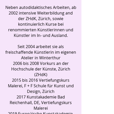
Neben autodidaktisches Arbeiten, ab
2002 intensive Weiterbildung and
der ZHdK, Zürich, sowie
kontinuierlich Kurse bei
renommierten Künstlerinnen und
Künstler im In- und Ausland.
Seit 2004 arbeitet sie als
freischaffende Künstlerin im eigenen
Atelier in Winterthur
2006 bis 2008 Vorkurs an der
Hochschule der Künste, Zürich
(ZHdK)
2015 bis 2016 Vertiefungskurs
Malerei, F + F Schule für Kunst und
Design, Zürich
2017 Kunstakademie Bad
Reichenhall, DE, Vertiefungskurs
Malerei
2019 Europäische Kunstakademie,