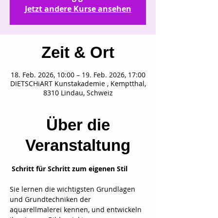
Jetzt andere Kurse ansehen
Zeit & Ort
18. Feb. 2026, 10:00 – 19. Feb. 2026, 17:00
DIETSCHiART Kunstakademie , Kemptthal,
8310 Lindau, Schweiz
Über die
Veranstaltung
 Schritt für Schritt zum eigenen Stil
Sie lernen die wichtigsten Grundlagen 
und Grundtechniken der 
aquarellmalerei kennen, und entwickeln 