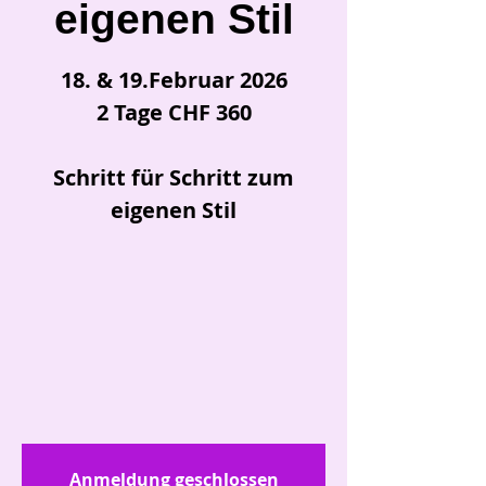
eigenen Stil
18. & 19.Februar 2026
2 Tage CHF 360
Schritt für Schritt zum
eigenen Stil
Anmeldung geschlossen