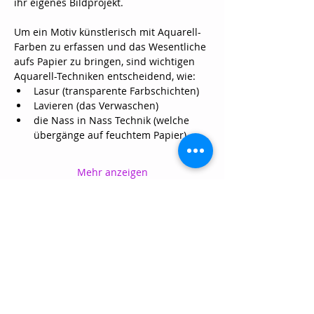
ihr eigenes Bildprojekt.
Um ein Motiv künstlerisch mit Aquarell-
Farben zu erfassen und das Wesentliche 
aufs Papier zu bringen, sind wichtigen 
Aquarell-Techniken entscheidend, wie:
Lasur (transparente Farbschichten)
Lavieren (das Verwaschen)
die Nass in Nass Technik (welche 
übergänge auf feuchtem Papier)
Mehr anzeigen
Diese
Veranstaltung
teilen