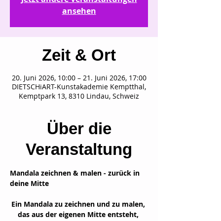
ansehen
Zeit & Ort
20. Juni 2026, 10:00 – 21. Juni 2026, 17:00
DIETSCHiART-Kunstakademie Kemptthal,
Kemptpark 13, 8310 Lindau, Schweiz
Über die
Veranstaltung
Mandala zeichnen & malen - zurück in 
deine Mitte
Ein Mandala zu zeichnen und zu malen, 
das aus der eigenen Mitte entsteht, 