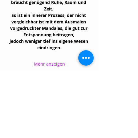
braucht genügend Ruhe, Raum und 
Zeit. 
Es ist ein innerer Prozess, der nicht 
vergleichbar ist mit dem Ausmalen 
vorgedruckter Mandalas, die gut zur 
Entspannung beitragen, 
jedoch weniger tief ins eigene Wesen 
eindringen.
Mehr anzeigen
Diese
Veranstaltung
teilen