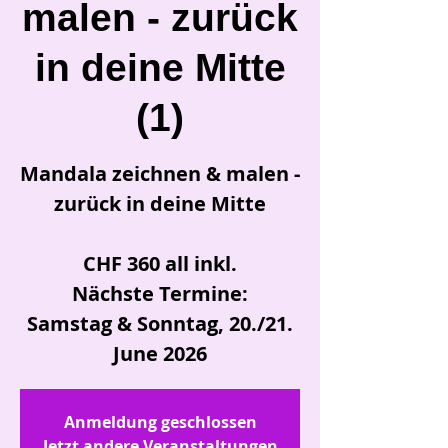
malen - zurück
in deine Mitte
(1)
Mandala zeichnen & malen -
zurück in deine Mitte
CHF 360 all inkl.
Nächste Termine:
Samstag & Sonntag, 20./21.
June 2026
Anmeldung geschlossen
Jetzt andere Veranstaltungen