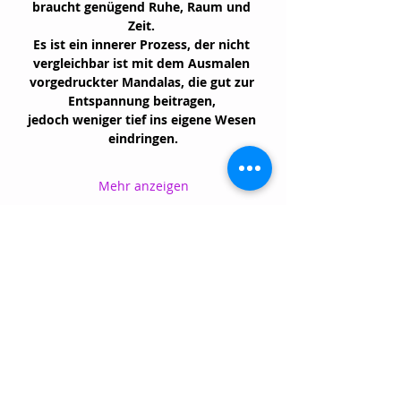
braucht genügend Ruhe, Raum und 
Zeit. 
Es ist ein innerer Prozess, der nicht 
vergleichbar ist mit dem Ausmalen 
vorgedruckter Mandalas, die gut zur 
Entspannung beitragen, 
jedoch weniger tief ins eigene Wesen 
eindringen.
Mehr anzeigen
Diese
Veranstaltung
teilen