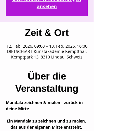
ansehen
Zeit & Ort
12. Feb. 2026, 09:00 – 13. Feb. 2026, 16:00
DIETSCHiART-Kunstakademie Kemptthal,
Kemptpark 13, 8310 Lindau, Schweiz
Über die
Veranstaltung
Mandala zeichnen & malen - zurück in 
deine Mitte
Ein Mandala zu zeichnen und zu malen, 
das aus der eigenen Mitte entsteht, 