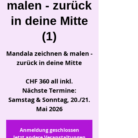
malen - zurück
in deine Mitte
(1)
Mandala zeichnen & malen -
zurück in deine Mitte
CHF 360 all inkl.
Nächste Termine:
Samstag & Sonntag, 20./21.
Mai 2026
Anmeldung geschlossen
Jetzt andere Veranstaltungen